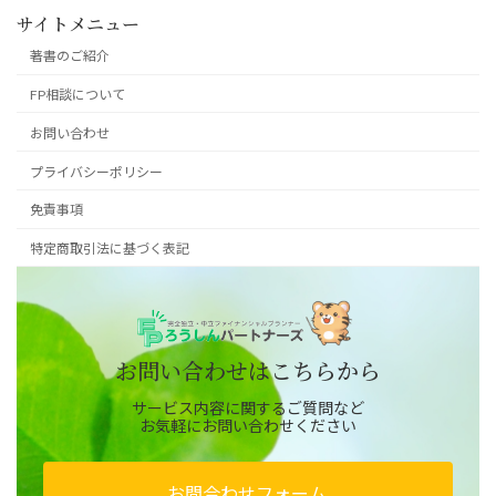
サイトメニュー
著書のご紹介
FP相談について
お問い合わせ
プライバシーポリシー
免責事項
特定商取引法に基づく表記
お問い合わせはこちらから
サービス内容に関するご質問など
お気軽にお問い合わせください
お問合わせフォーム