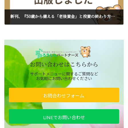
新刊、『50歳から備える「老後資金」と投資の終わり方』を出版しました
2026年4月24日
お問い合わせはこちらから
サポートメニューに関するご質問など
お気軽にお問い合わせください
お問合わせフォーム
LINEでお問い合わせ