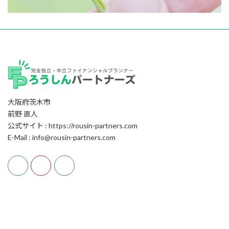
大阪府茨木市
前野 直人
公式サイト : https://rousin-partners.com
E-Mail : info@rousin-partners.com