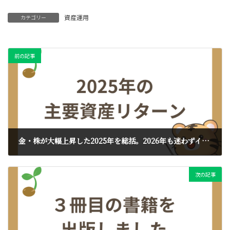
資産運用
カテゴリー
前の記事
金・株が大幅上昇した2025年を総括。2026年も迷わずインデックス投資を続けるヒント
2026年1月22日
次の記事