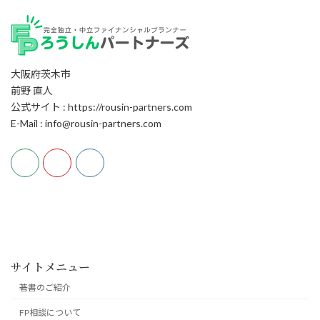
大阪府茨木市
前野 直人
公式サイト : https://rousin-partners.com
E-Mail : info@rousin-partners.com
サイトメニュー
著書のご紹介
FP相談について