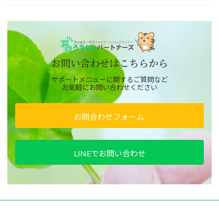
お問い合わせはこちらから
サポートメニューに関するご質問など
お気軽にお問い合わせください
お問合わせフォーム
LINEでお問い合わせ