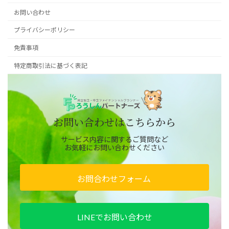
お問い合わせ
プライバシーポリシー
免責事項
特定商取引法に基づく表記
お問い合わせはこちらから
サービス内容に関するご質問など
お気軽にお問い合わせください
お問合わせフォーム
LINEでお問い合わせ